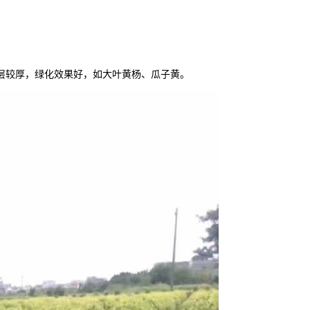
层较厚，绿化效果好，如大叶黄杨、瓜子黄
。