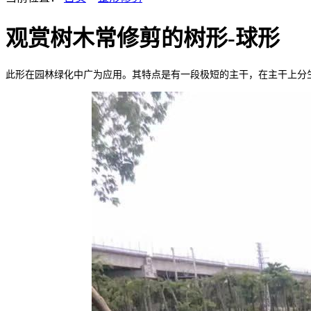
观赏树木常修剪的树形-球形
此形在园林绿化中广为应用。其特点是有一段极短的主干，在主干上分