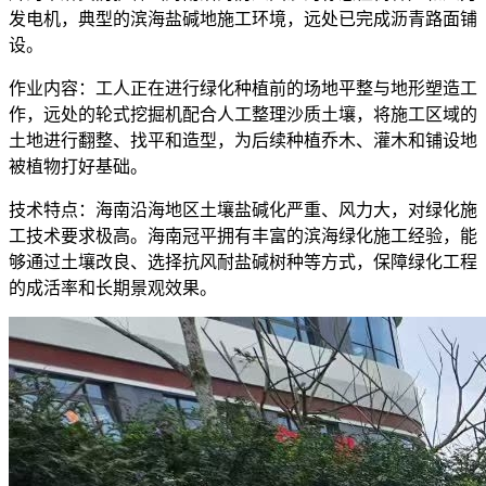
发电机，典型的滨海盐碱地施工环境，远处已完成沥青路面铺
设。
作业内容：工人正在进行绿化种植前的场地平整与地形塑造工
作，远处的轮式挖掘机配合人工整理沙质土壤，将施工区域的
土地进行翻整、找平和造型，为后续种植乔木、灌木和铺设地
被植物打好基础。
技术特点：海南沿海地区土壤盐碱化严重、风力大，对绿化施
工技术要求极高。海南冠平拥有丰富的滨海绿化施工经验，能
够通过土壤改良、选择抗风耐盐碱树种等方式，保障绿化工程
的成活率和长期景观效果。