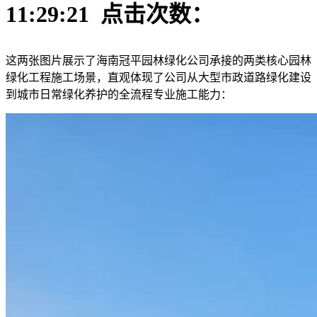
11:29:21 点击次数：
这两张图片展示了海南冠平园林绿化公司承接的两类核心园林
绿化工程施工场景，直观体现了公司从大型市政道路绿化建设
到城市日常绿化养护的全流程专业施工能力：