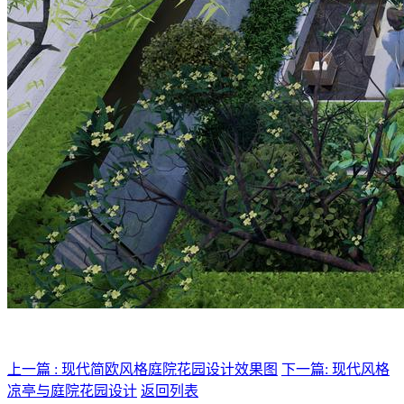
上一篇 : 现代简欧风格庭院花园设计效果图
下一篇: 现代风格
凉亭与庭院花园设计
返回列表