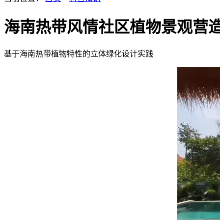
海南热带风情社区植物景观营
基于海南热带植物特性的立体绿化设计实践