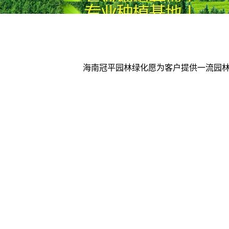
海南冠平园林绿化愿为客户提供一流园林绿