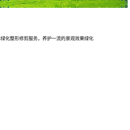
化整形修剪服务，养护一流的景观效果绿化