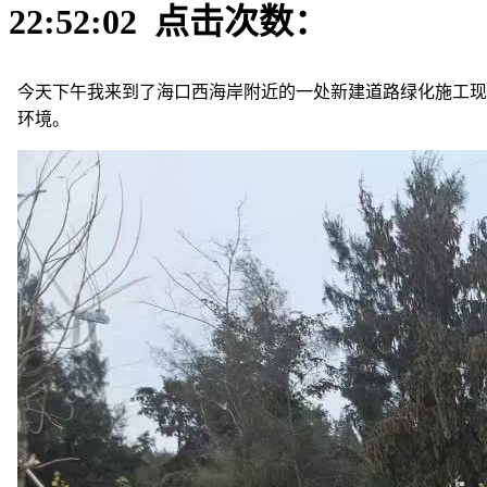
22:52:02 点击次数：
今天下午我来到了海口西海岸附近的一处新建道路绿化施工现
环境。